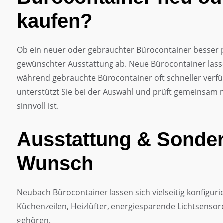
kaufen?
Ob ein neuer oder gebrauchter Bürocontainer besser pa
gewünschter Ausstattung ab. Neue Bürocontainer lassen
während gebrauchte Bürocontainer oft schneller verfü
unterstützt Sie bei der Auswahl und prüft gemeinsam mi
sinnvoll ist.
Ausstattung & Sonder
Wunsch
Neubach Bürocontainer lassen sich vielseitig konfigu
Küchenzeilen, Heizlüfter, energiesparende Lichtsenso
gehören.