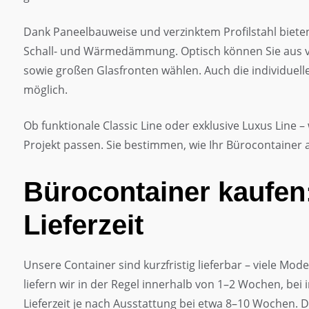
Dank Paneelbauweise und verzinktem Profilstahl bieten
Schall- und Wärmedämmung. Optisch können Sie aus 
sowie großen Glasfronten wählen. Auch die individuell
möglich.
Ob funktionale Classic Line oder exklusive Luxus Line 
Projekt passen. Sie bestimmen, wie Ihr Bürocontainer 
Bürocontainer kaufen
Lieferzeit
Unsere Container sind kurzfristig lieferbar – viele Mo
liefern wir in der Regel innerhalb von 1–2 Wochen, bei 
Lieferzeit je nach Ausstattung bei etwa 8–10 Wochen. D