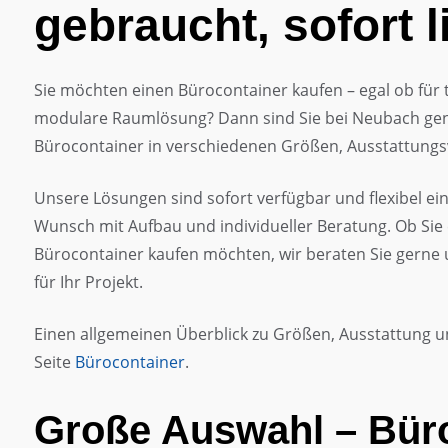
gebraucht, sofort l
Sie möchten einen Bürocontainer kaufen – egal ob für
modulare Raumlösung? Dann sind Sie bei Neubach gena
Bürocontainer in verschiedenen Größen, Ausstattungs
Unsere Lösungen sind sofort verfügbar und flexibel ein
Wunsch mit Aufbau und individueller Beratung. Ob Si
Bürocontainer kaufen möchten, wir beraten Sie gern
für Ihr Projekt.
Einen allgemeinen Überblick zu Größen, Ausstattung un
Seite
Bürocontainer
.
Große Auswahl – Büro