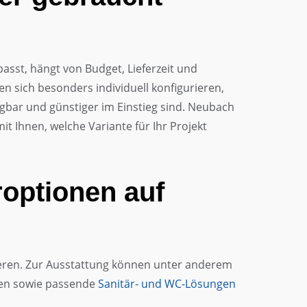
sst, hängt von Budget, Lieferzeit und
 sich besonders individuell konfigurieren,
gbar und günstiger im Einstieg sind. Neubach
t Ihnen, welche Variante für Ihr Projekt
optionen auf
rieren. Zur Ausstattung können unter anderem
ren sowie passende
Sanitär- und WC-Lösungen