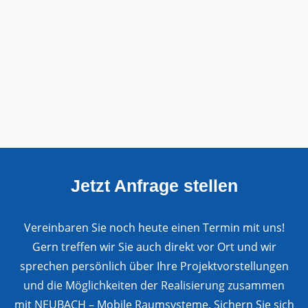
Jetzt Anfrage stellen
Vereinbaren Sie noch heute einen Termin mit uns!
Gern treffen wir Sie auch direkt vor Ort und wir
sprechen persönlich über Ihre Projektvorstellungen
und die Möglichkeiten der Realisierung zusammen
mit NEUBACH – Mobile Raumsysteme. Sichern Sie sich