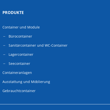
PRODUKTE
Container und Module
Bürocontainer
Sanitärcontainer und WC-Container
Lagercontainer
Seecontainer
Containeranlagen
Ausstattung und Möblierung
Gebrauchtcontainer