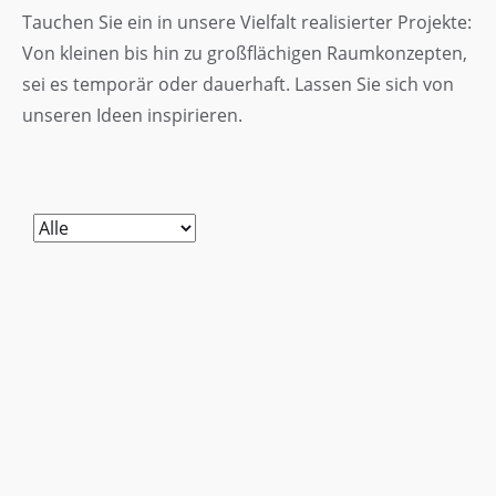
Tauchen Sie ein in unsere Vielfalt realisierter Projekte:
Von kleinen bis hin zu großflächigen Raumkonzepten,
sei es temporär oder dauerhaft. Lassen Sie sich von
unseren Ideen inspirieren.