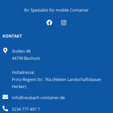
Ihr Spezialist für mobile Container
KONTAKT
Stollen 48
44799 Bochum
Hofadresse:
Prinz-Regent Str. 76a (Neben Landschaftsbauer
Herker)
info@neubach-container.de
0234 777 497 7