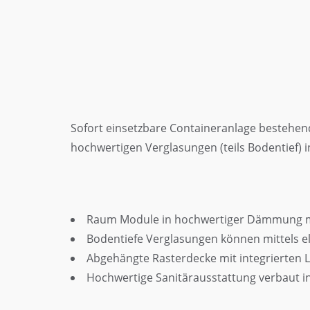
Sofort einsetzbare Containeranlage bestehen
hochwertigen Verglasungen (teils Bodentief) i
Raum Module in hochwertiger Dämmung mit
Bodentiefe Verglasungen können mittels el
Abgehängte Rasterdecke mit integrierten 
Hochwertige Sanitärausstattung verbaut i