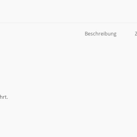
Beschreibung
hrt.