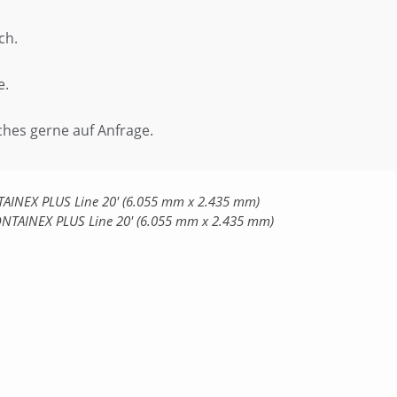
ch.
e.
ches gerne auf Anfrage.
TAINEX PLUS Line 20' (6.055 mm x 2.435 mm)
ONTAINEX PLUS Line 20' (6.055 mm x 2.435 mm)