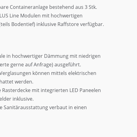
bare Containeranlage bestehend aus 3 Stk.
LUS Line Modulen mit hochwertigen
eils Bodentief) inklusive Raffstore verfügbar.
e in hochwertiger Dämmung mit niedrigen
rte gerne auf Anfrage) ausgeführt.
Verglasungen können mittels elektrischen
hattet werden.
Rasterdecke mit integrierten LED Paneelen
der inklusive.
 Sanitärausstattung verbaut in einen