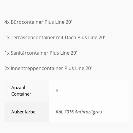
4x Bürocontainer Plus Line 20‘
1x Terrassencontainer mit Dach Plus Line 20‘
1x Sanitärcontainer Plus Line 20‘
2x Innentreppencontainer Plus Line 20‘
Anzahl
8
Container
Außenfarbe
RAL 7016 Anthrazitgrau