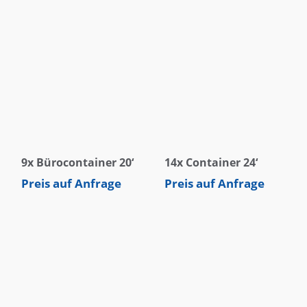
9x Bürocontainer 20‘
14x Container 24‘
Preis auf Anfrage
Preis auf Anfrage