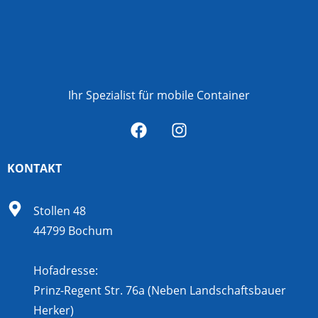
Ihr Spezialist für mobile Container
KONTAKT
Stollen 48
44799 Bochum
Hofadresse:
Prinz-Regent Str. 76a (Neben Landschaftsbauer
Herker)