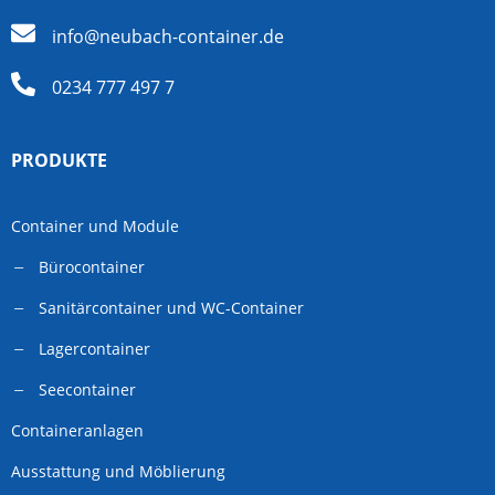
info@neubach-container.de
0234 777 497 7
PRODUKTE
Container und Module
Bürocontainer
Sanitärcontainer und WC-Container
Lagercontainer
Seecontainer
Containeranlagen
Ausstattung und Möblierung