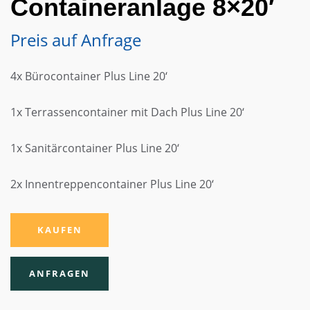
Containeranlage 8×20′
Preis auf Anfrage
4x Bürocontainer Plus Line 20‘
1x Terrassencontainer mit Dach Plus Line 20‘
1x Sanitärcontainer Plus Line 20‘
2x Innentreppencontainer Plus Line 20‘
ALTERNATIVE:
KAUFEN
ANFRAGEN