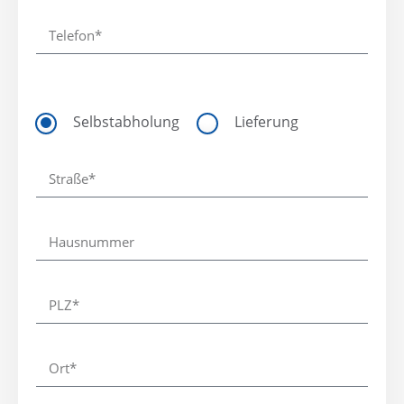
Selbstabholung
Lieferung