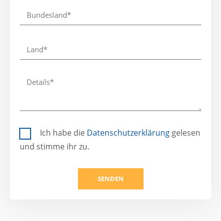
Ich habe die
Datenschutzerklärung
gelesen
und stimme ihr zu.
SENDEN