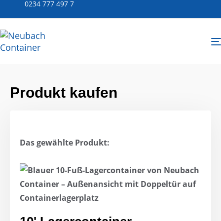
0234 777 497 7
Produkt kaufen
Das gewählte Produkt: