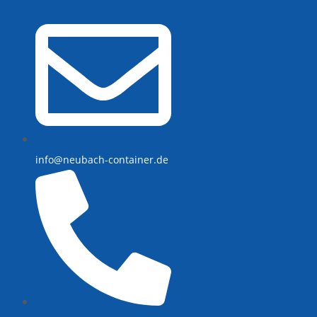
info@neubach-container.de