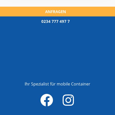
ANFRAGEN
0234 777 497 7
Ihr Spezialist für mobile Container