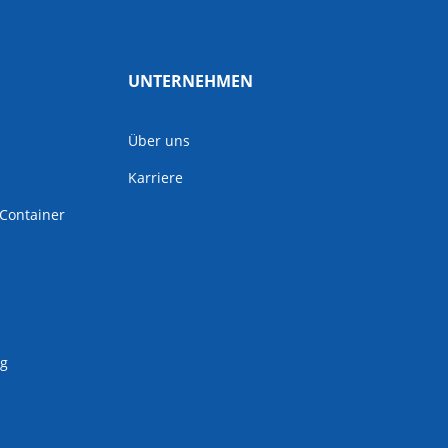
UNTERNEHMEN
Über uns
Karriere
Container
ng