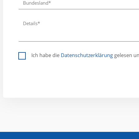
Ich habe die
Datenschutzerklärung
gelesen un