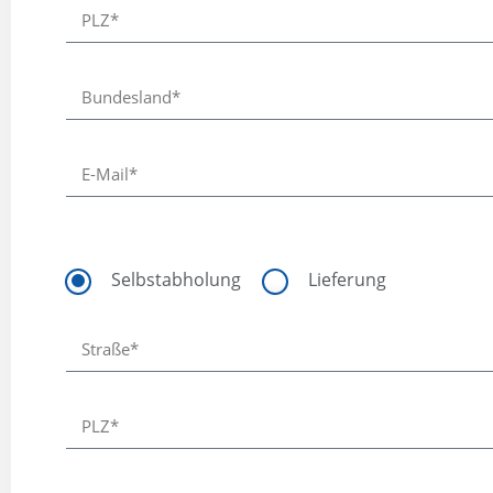
Selbstabholung
Lieferung