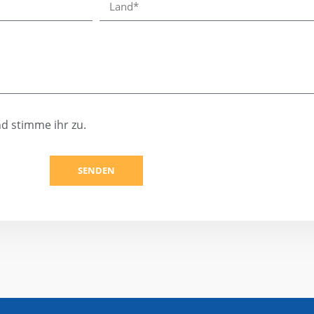
d stimme ihr zu.
SENDEN